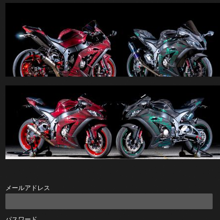
メールアドレス
パスワード