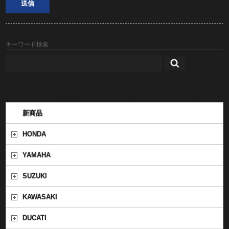
キーワード検索
新商品
HONDA
YAMAHA
SUZUKI
KAWASAKI
DUCATI