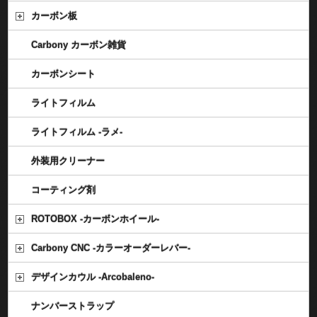
カーボン板
Carbony カーボン雑貨
カーボンシート
ライトフィルム
ライトフィルム -ラメ-
外装用クリーナー
コーティング剤
ROTOBOX -カーボンホイール-
Carbony CNC -カラーオーダーレバー-
デザインカウル -Arcobaleno-
ナンバーストラップ