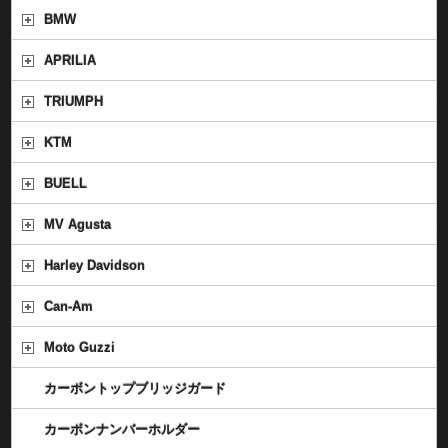
BMW
APRILIA
TRIUMPH
KTM
BUELL
MV Agusta
Harley Davidson
Can-Am
Moto Guzzi
カーボントップブリッジガード
カーボンナンバーホルダー