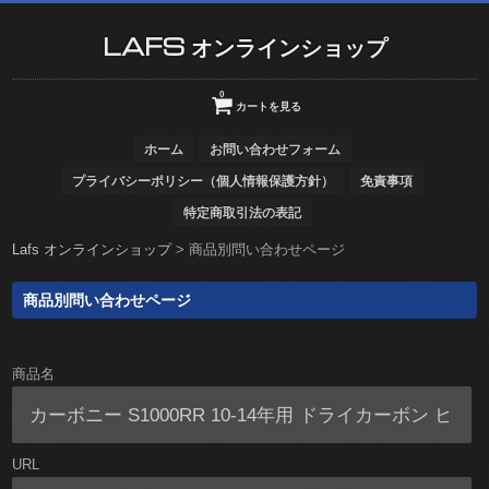
LAFS オンラインショップ
0
カートを見る
ホーム
お問い合わせフォーム
プライバシーポリシー（個人情報保護方針）
免責事項
特定商取引法の表記
Lafs オンラインショップ
>
商品別問い合わせページ
商品別問い合わせページ
商品名
URL