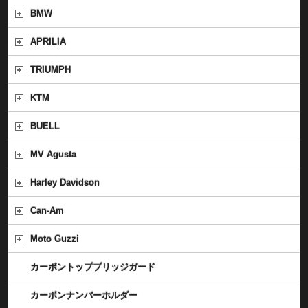
BMW
APRILIA
TRIUMPH
KTM
BUELL
MV Agusta
Harley Davidson
Can-Am
Moto Guzzi
カーボントップブリッジガード
カーボンナンバーホルダー