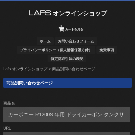
LAFS オンラインショップ
0
カートを見る
ホーム
お問い合わせフォーム
プライバシーポリシー（個人情報保護方針）
免責事項
特定商取引法の表記
Lafs オンラインショップ
>
商品別問い合わせページ
商品別問い合わせページ
商品名
URL