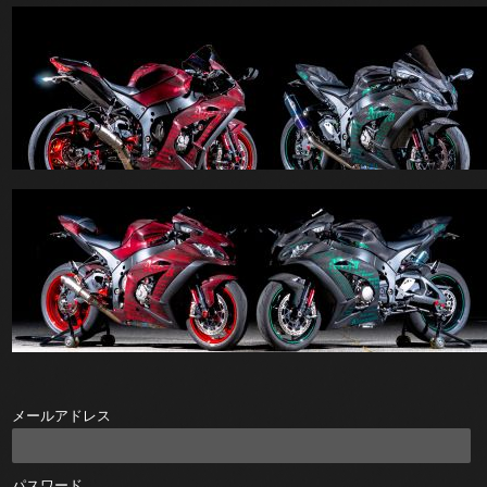
メールアドレス
パスワード