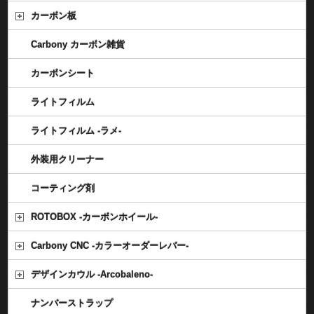
カーボン板
Carbony カーボン雑貨
カーボンシート
ライトフィルム
ライトフィルム -ラメ-
外装用クリーナー
コーティング剤
ROTOBOX -カーボンホイール-
Carbony CNC -カラーオーダーレバー-
デザインカウル -Arcobaleno-
ナンバーストラップ