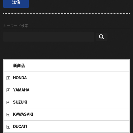
キーワード検索
新商品
HONDA
YAMAHA
SUZUKI
KAWASAKI
DUCATI