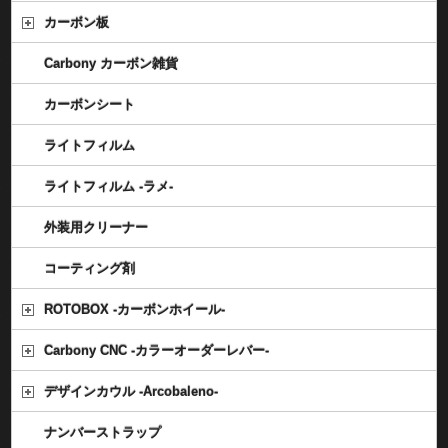
カーボン板
Carbony カーボン雑貨
カーボンシート
ライトフィルム
ライトフィルム -ラメ-
外装用クリーナー
コーティング剤
ROTOBOX -カーボンホイール-
Carbony CNC -カラーオーダーレバー-
デザインカウル -Arcobaleno-
ナンバーストラップ