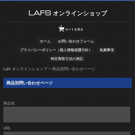
LAFS オンラインショップ
0
カートを見る
ホーム
お問い合わせフォーム
プライバシーポリシー（個人情報保護方針）
免責事項
特定商取引法の表記
Lafs オンラインショップ
>
商品別問い合わせページ
商品別問い合わせページ
商品名
URL