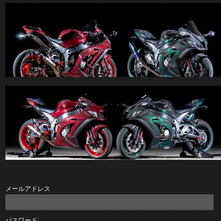
メールアドレス
パスワード