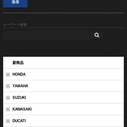
キーワード検索
新商品
HONDA
YAMAHA
SUZUKI
KAWASAKI
DUCATI