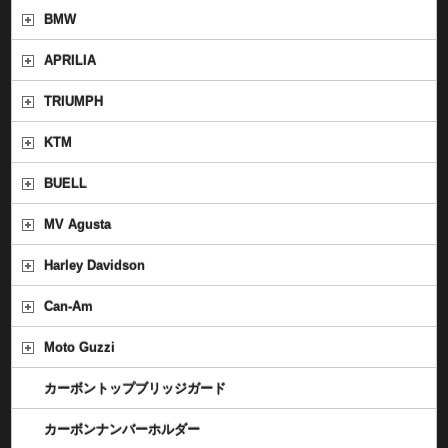
BMW
APRILIA
TRIUMPH
KTM
BUELL
MV Agusta
Harley Davidson
Can-Am
Moto Guzzi
カーボントップブリッジガード
カーボンナンバーホルダー