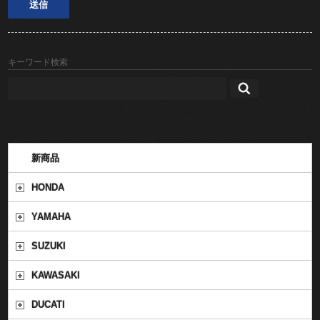
キーワード検索
新商品
HONDA
YAMAHA
SUZUKI
KAWASAKI
DUCATI