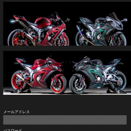
メールアドレス
パスワード