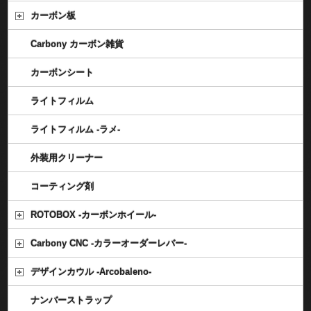
カーボン板
Carbony カーボン雑貨
カーボンシート
ライトフィルム
ライトフィルム -ラメ-
外装用クリーナー
コーティング剤
ROTOBOX -カーボンホイール-
Carbony CNC -カラーオーダーレバー-
デザインカウル -Arcobaleno-
ナンバーストラップ