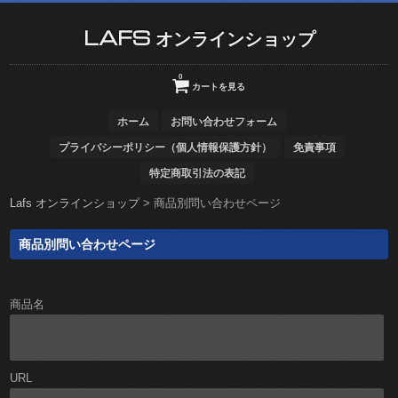
LAFS オンラインショップ
0
カートを見る
ホーム
お問い合わせフォーム
プライバシーポリシー（個人情報保護方針）
免責事項
特定商取引法の表記
Lafs オンラインショップ
>
商品別問い合わせページ
商品別問い合わせページ
商品名
URL