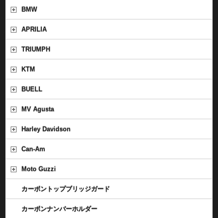
BMW
APRILIA
TRIUMPH
KTM
BUELL
MV Agusta
Harley Davidson
Can-Am
Moto Guzzi
カーボントップブリッジガード
カーボンナンバーホルダー