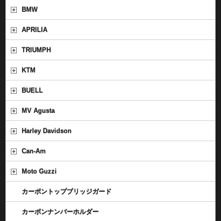
BMW
APRILIA
TRIUMPH
KTM
BUELL
MV Agusta
Harley Davidson
Can-Am
Moto Guzzi
カーボントップブリッジガード
カーボンナンバーホルダー