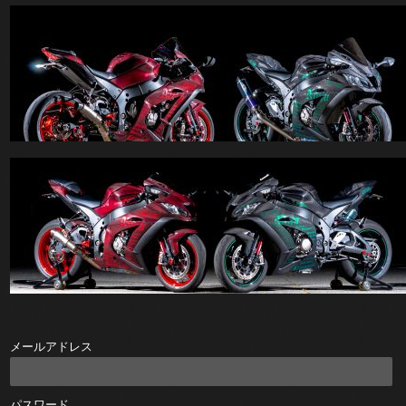
メールアドレス
パスワード