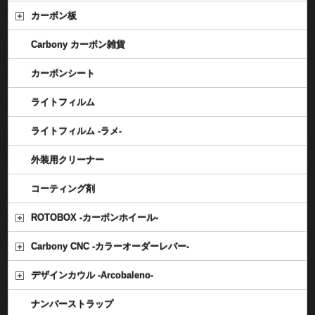
カーボン板
Carbony カーボン雑貨
カーボンシート
ライトフィルム
ライトフィルム -ラメ-
外装用クリーナー
コーティング剤
ROTOBOX -カーボンホイール-
Carbony CNC -カラーオーダーレバー-
デザインカウル -Arcobaleno-
ナンバーストラップ