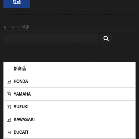
キーワード検索
新商品
HONDA
YAMAHA
SUZUKI
KAWASAKI
DUCATI