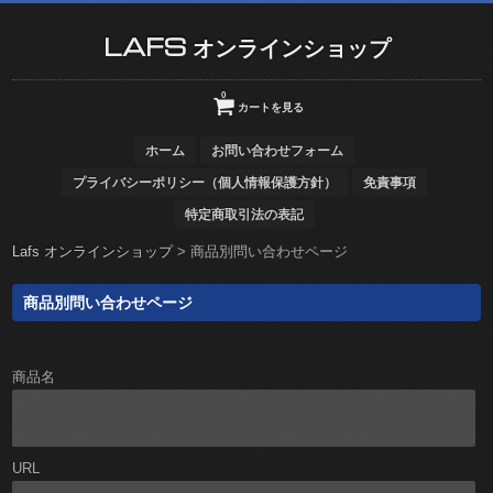
LAFS オンラインショップ
0
カートを見る
ホーム
お問い合わせフォーム
プライバシーポリシー（個人情報保護方針）
免責事項
特定商取引法の表記
Lafs オンラインショップ
>
商品別問い合わせページ
商品別問い合わせページ
商品名
URL