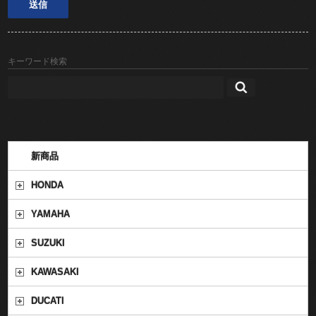
キーワード検索
新商品
HONDA
YAMAHA
SUZUKI
KAWASAKI
DUCATI