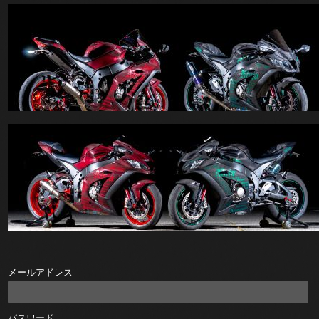
メールアドレス
パスワード