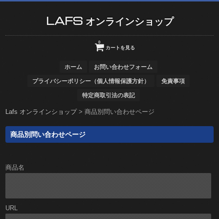
LAFS オンラインショップ
0
カートを見る
ホーム
お問い合わせフォーム
プライバシーポリシー（個人情報保護方針）
免責事項
特定商取引法の表記
Lafs オンラインショップ
>
商品別問い合わせページ
商品別問い合わせページ
商品名
URL