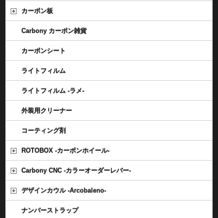
カーボン板
Carbony カーボン雑貨
カーボンシート
ライトフィルム
ライトフィルム -ラメ-
外装用クリーナー
コーティング剤
ROTOBOX -カーボンホイール-
Carbony CNC -カラーオーダーレバー-
デザインカウル -Arcobaleno-
ナンバーストラップ