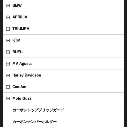
BMW
APRILIA
TRIUMPH
KTM
BUELL
MV Agusta
Harley Davidson
Can-Am
Moto Guzzi
カーボントップブリッジガード
カーボンナンバーホルダー