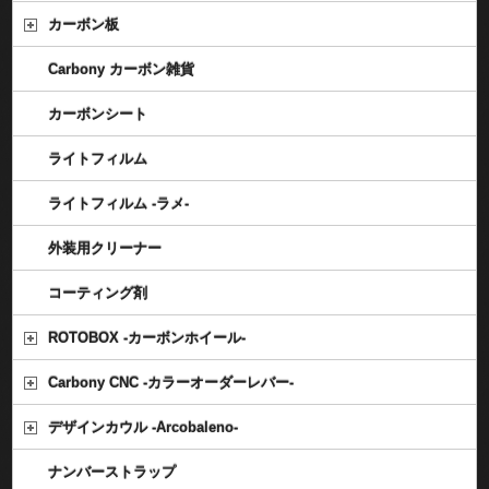
カーボン板
Carbony カーボン雑貨
カーボンシート
ライトフィルム
ライトフィルム -ラメ-
外装用クリーナー
コーティング剤
ROTOBOX -カーボンホイール-
Carbony CNC -カラーオーダーレバー-
デザインカウル -Arcobaleno-
ナンバーストラップ