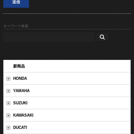
キーワード検索
新商品
HONDA
YAMAHA
SUZUKI
KAWASAKI
DUCATI