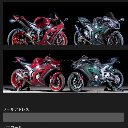
メールアドレス
パスワード