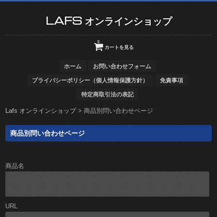
LAFS オンラインショップ
0
カートを見る
ホーム
お問い合わせフォーム
プライバシーポリシー（個人情報保護方針）
免責事項
特定商取引法の表記
Lafs オンラインショップ
>
商品別問い合わせページ
商品別問い合わせページ
商品名
URL