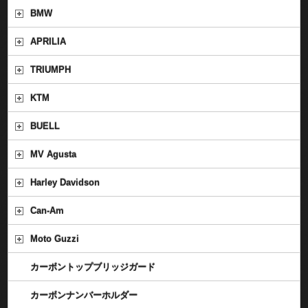
BMW
APRILIA
TRIUMPH
KTM
BUELL
MV Agusta
Harley Davidson
Can-Am
Moto Guzzi
カーボントップブリッジガード
カーボンナンバーホルダー