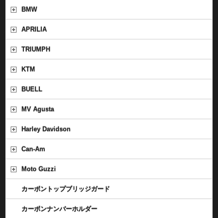
BMW
APRILIA
TRIUMPH
KTM
BUELL
MV Agusta
Harley Davidson
Can-Am
Moto Guzzi
カーボントップブリッジガード
カーボンナンバーホルダー