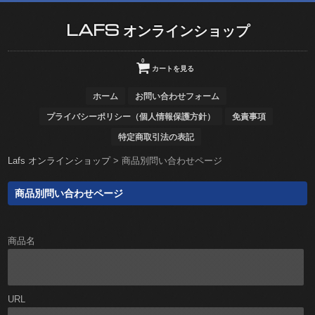
LAFS オンラインショップ
0
カートを見る
ホーム
お問い合わせフォーム
プライバシーポリシー（個人情報保護方針）
免責事項
特定商取引法の表記
Lafs オンラインショップ
>
商品別問い合わせページ
商品別問い合わせページ
商品名
URL