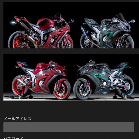
メールアドレス
パスワード