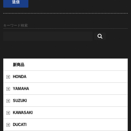
キーワード検索
新商品
HONDA
YAMAHA
SUZUKI
KAWASAKI
DUCATI