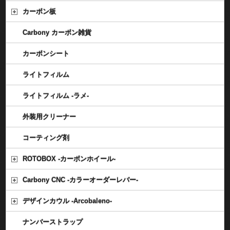
カーボン板
Carbony カーボン雑貨
カーボンシート
ライトフィルム
ライトフィルム -ラメ-
外装用クリーナー
コーティング剤
ROTOBOX -カーボンホイール-
Carbony CNC -カラーオーダーレバー-
デザインカウル -Arcobaleno-
ナンバーストラップ