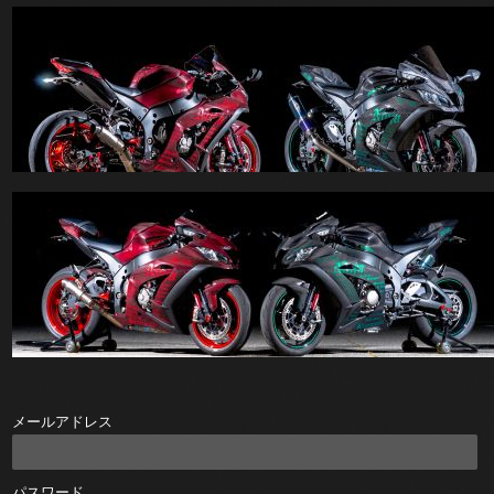
メールアドレス
パスワード