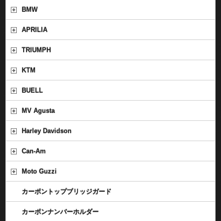
BMW
APRILIA
TRIUMPH
KTM
BUELL
MV Agusta
Harley Davidson
Can-Am
Moto Guzzi
カーボントップブリッジガード
カーボンナンバーホルダー