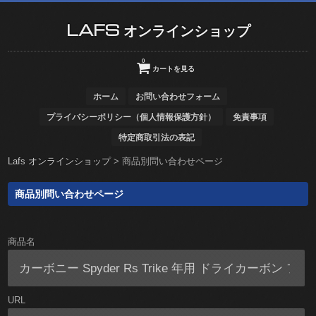
LAFS オンラインショップ
0
カートを見る
ホーム
お問い合わせフォーム
プライバシーポリシー（個人情報保護方針）
免責事項
特定商取引法の表記
Lafs オンラインショップ
>
商品別問い合わせページ
商品別問い合わせページ
商品名
URL