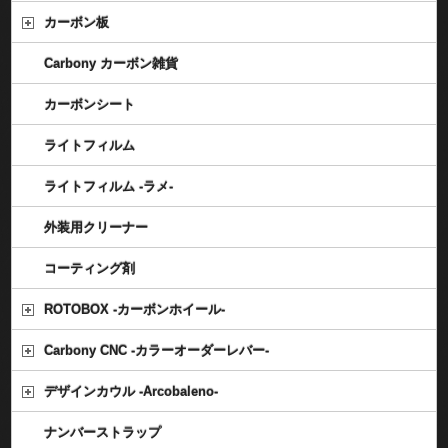
カーボン板
Carbony カーボン雑貨
カーボンシート
ライトフィルム
ライトフィルム -ラメ-
外装用クリーナー
コーティング剤
ROTOBOX -カーボンホイール-
Carbony CNC -カラーオーダーレバー-
デザインカウル -Arcobaleno-
ナンバーストラップ