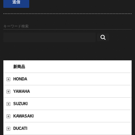
キーワード検索
新商品
HONDA
YAMAHA
SUZUKI
KAWASAKI
DUCATI