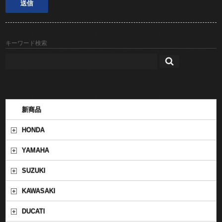
キーワード検索
新商品
HONDA
YAMAHA
SUZUKI
KAWASAKI
DUCATI