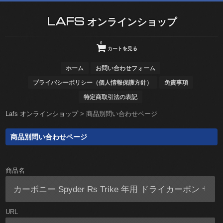
LAFS オンラインショップ
0
カートを見る
ホーム
お問い合わせフォーム
プライバシーポリシー（個人情報保護方針）
免責事項
特定商取引法の表記
Lafs オンラインショップ
>
商品別問い合わせページ
商品別問い合わせページ
商品名
URL