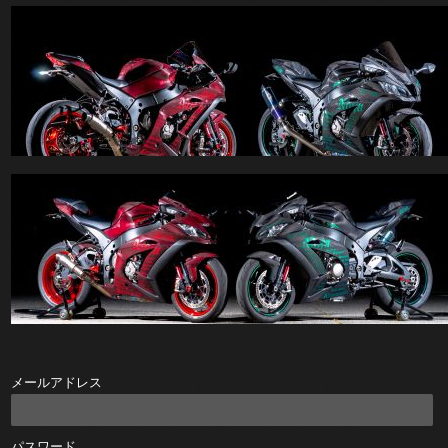
メールアドレス
パスワード