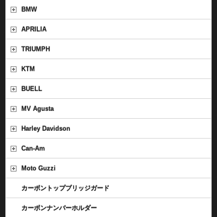
BMW
APRILIA
TRIUMPH
KTM
BUELL
MV Agusta
Harley Davidson
Can-Am
Moto Guzzi
カーボントップブリッジガード
カーボンナンバーホルダー