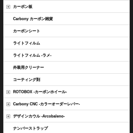
カーボン板
Carbony カーボン雑貨
カーボンシート
ライトフィルム
ライトフィルム -ラメ-
外装用クリーナー
コーティング剤
ROTOBOX -カーボンホイール-
Carbony CNC -カラーオーダーレバー-
デザインカウル -Arcobaleno-
ナンバーストラップ