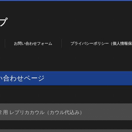
プ
お問い合わせフォーム
プライバシーポリシー（個人情報保
い合わせページ