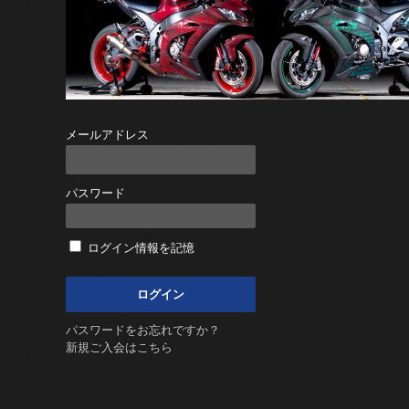
メールアドレス
パスワード
ログイン情報を記憶
パスワードをお忘れですか？
新規ご入会はこちら