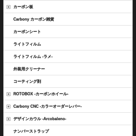
カーボン板
Carbony カーボン雑貨
カーボンシート
ライトフィルム
ライトフィルム -ラメ-
外装用クリーナー
コーティング剤
ROTOBOX -カーボンホイール-
Carbony CNC -カラーオーダーレバー-
デザインカウル -Arcobaleno-
ナンバーストラップ