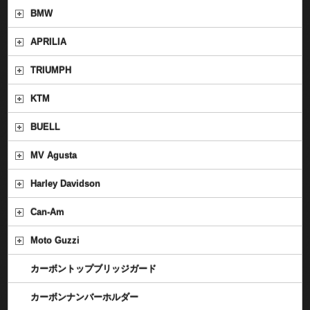
BMW
APRILIA
TRIUMPH
KTM
BUELL
MV Agusta
Harley Davidson
Can-Am
Moto Guzzi
カーボントップブリッジガード
カーボンナンバーホルダー