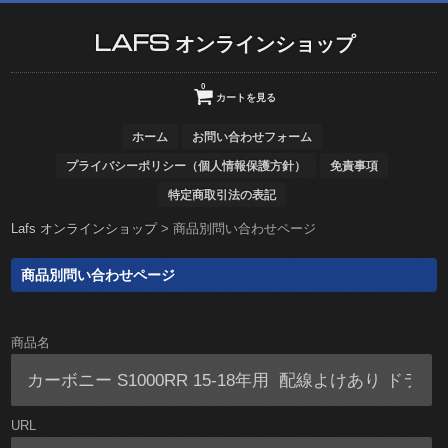
LAFS オンラインショップ
0
カートを見る
ホーム
お問い合わせフォーム
プライバシーポリシー（個人情報保護方針）
免責事項
特定商取引法の表記
Lafs オンラインショップ
>
商品別問い合わせページ
商品別問い合わせページ
商品名
URL