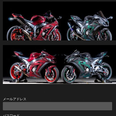
メールアドレス
パスワード