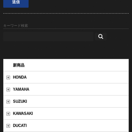
キーワード検索
新商品
HONDA
YAMAHA
SUZUKI
KAWASAKI
DUCATI