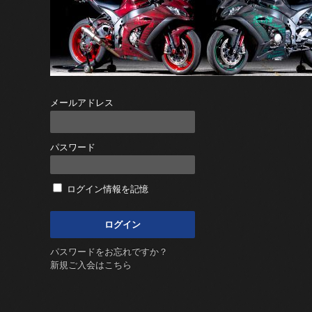
メールアドレス
パスワード
ログイン情報を記憶
パスワードをお忘れですか？
新規ご入会はこちら