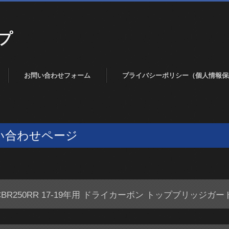
プ
お問い合わせフォーム
プライバシーポリシー（個人情報保
い合わせページ