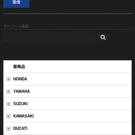
キーワード検索
新商品
HONDA
YAMAHA
SUZUKI
KAWASAKI
DUCATI