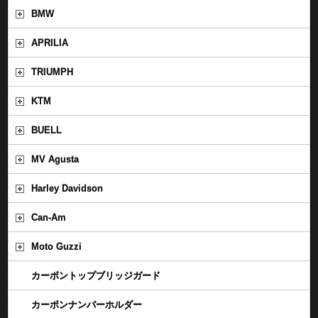
BMW
APRILIA
TRIUMPH
KTM
BUELL
MV Agusta
Harley Davidson
Can-Am
Moto Guzzi
カーボントップブリッジガード
カーボンナンバーホルダー