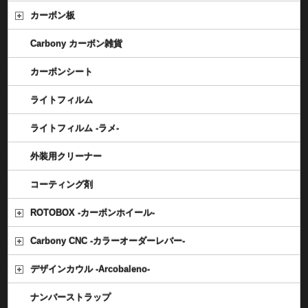
カーボン板
Carbony カーボン雑貨
カーボンシート
ライトフィルム
ライトフィルム -ラメ-
外装用クリーナー
コーティング剤
ROTOBOX -カーボンホイール-
Carbony CNC -カラーオーダーレバー-
デザインカウル -Arcobaleno-
ナンバーストラップ