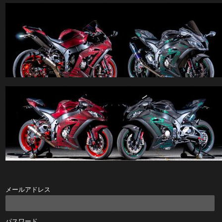
メールアドレス
パスワード