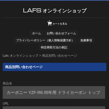
LAFS オンラインショップ
0
カートを見る
ホーム
お問い合わせフォーム
プライバシーポリシー（個人情報保護方針）
免責事項
特定商取引法の表記
Lafs オンラインショップ
>
商品別問い合わせページ
商品別問い合わせページ
商品名
URL