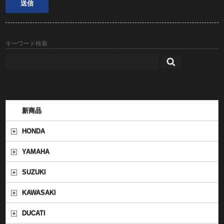
キーワード検索
新商品
HONDA
YAMAHA
SUZUKI
KAWASAKI
DUCATI