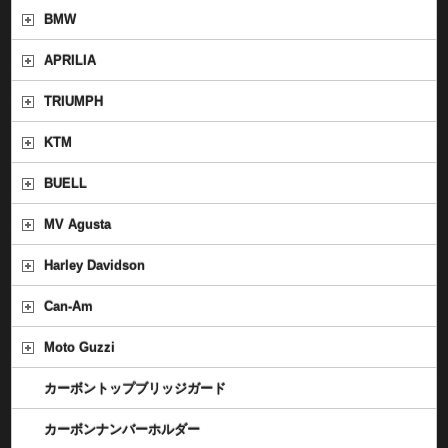
BMW
APRILIA
TRIUMPH
KTM
BUELL
MV Agusta
Harley Davidson
Can-Am
Moto Guzzi
カーボントップブリッジガード
カーボンナンバーホルダー