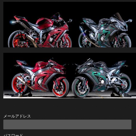
メールアドレス
パスワード