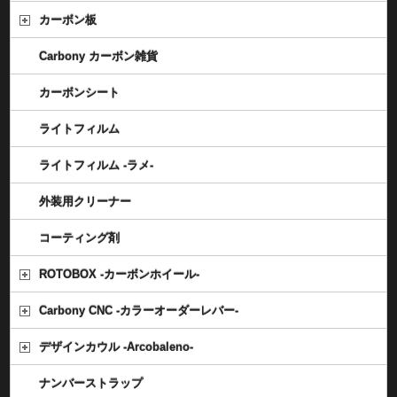
カーボン板
Carbony カーボン雑貨
カーボンシート
ライトフィルム
ライトフィルム -ラメ-
外装用クリーナー
コーティング剤
ROTOBOX -カーボンホイール-
Carbony CNC -カラーオーダーレバー-
デザインカウル -Arcobaleno-
ナンバーストラップ