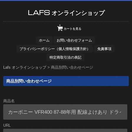
LAFS オンラインショップ
0
カートを見る
ホーム
お問い合わせフォーム
プライバシーポリシー（個人情報保護方針）
免責事項
特定商取引法の表記
Lafs オンラインショップ
>
商品別問い合わせページ
商品別問い合わせページ
商品名
URL