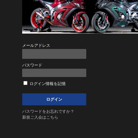
メールアドレス
パスワード
ログイン情報を記憶
パスワードをお忘れですか？
新規ご入会はこちら