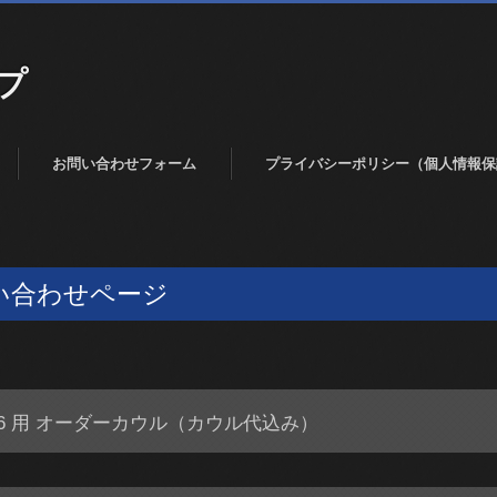
プ
お問い合わせフォーム
プライバシーポリシー（個人情報保
い合わせページ