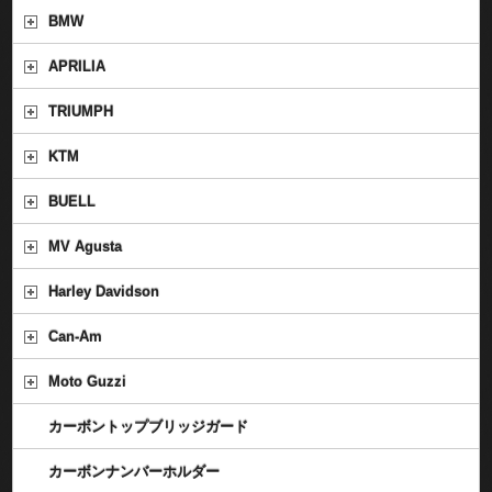
BMW
APRILIA
TRIUMPH
KTM
BUELL
MV Agusta
Harley Davidson
Can-Am
Moto Guzzi
カーボントップブリッジガード
カーボンナンバーホルダー