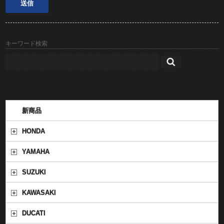
キーワード検索
新商品
HONDA
YAMAHA
SUZUKI
KAWASAKI
DUCATI