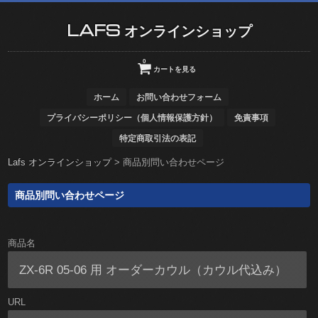
LAFS オンラインショップ
0
カートを見る
ホーム
お問い合わせフォーム
プライバシーポリシー（個人情報保護方針）
免責事項
特定商取引法の表記
Lafs オンラインショップ
>
商品別問い合わせページ
商品別問い合わせページ
商品名
URL