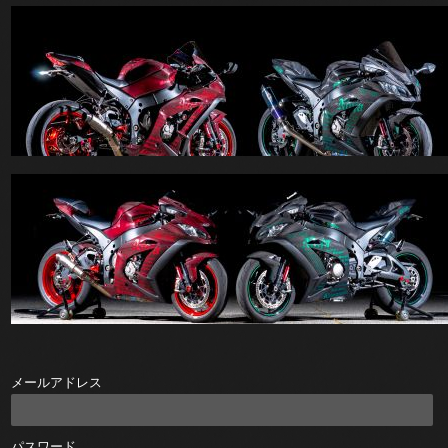
メールアドレス
パスワード