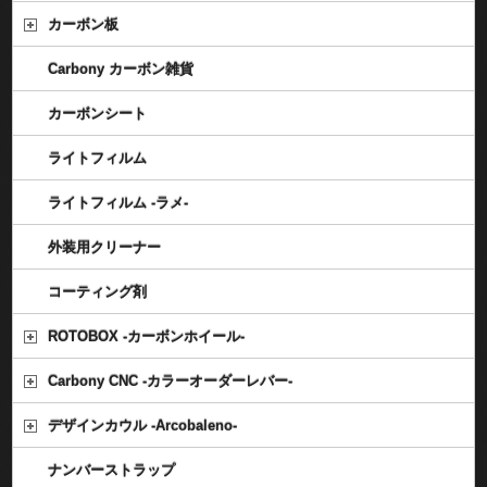
カーボン板
Carbony カーボン雑貨
カーボンシート
ライトフィルム
ライトフィルム -ラメ-
外装用クリーナー
コーティング剤
ROTOBOX -カーボンホイール-
Carbony CNC -カラーオーダーレバー-
デザインカウル -Arcobaleno-
ナンバーストラップ