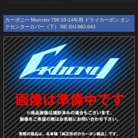
カーボニー Monster 796 10-14年用 ドライカーボン タン
クセンターカバー（下） NE-DU-MO-043