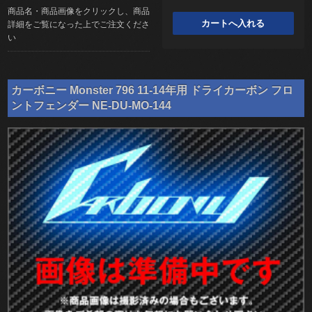
商品名・商品画像をクリックし、商品
詳細をご覧になった上でご注文くださ
い
カーボニー Monster 796 11-14年用 ドライカーボン フロ
ントフェンダー NE-DU-MO-144