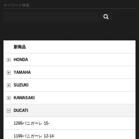
キーワード検索
新商品
HONDA
YAMAHA
SUZUKI
KAWASAKI
DUCATI
1299パニガーレ 15-
1199パニガーレ 12-14