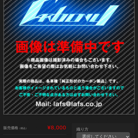
¥8,000
販売価格
（税込）
織り方