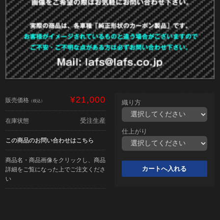
¥21,000
販売価格
（税込）
織り方
受注生産
在庫状態
仕上がり
この商品のお問い合わせはこちら
商品名・商品画像をクリックし、商品
詳細をご覧になった上でご注文くださ
い