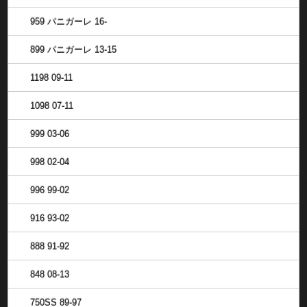
959 パニガーレ 16-
899 パニガーレ 13-15
1198 09-11
1098 07-11
999 03-06
998 02-04
996 99-02
916 93-02
888 91-92
848 08-13
750SS 89-97