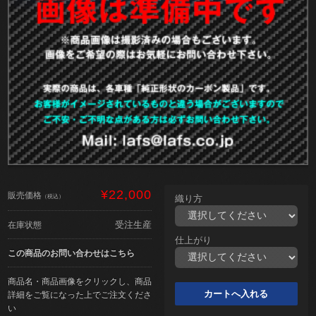
¥22,000
販売価格
（税込）
織り方
受注生産
在庫状態
仕上がり
この商品のお問い合わせはこちら
商品名・商品画像をクリックし、商品
詳細をご覧になった上でご注文くださ
い