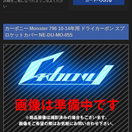
詳細をご覧になった上でご注文くださ
い
カーボニー Monster 796 10-14年用 ドライカーボン スプ
ロケットカバー NE-DU-MO-055