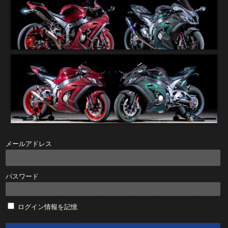
メールアドレス
パスワード
ログイン情報を記憶