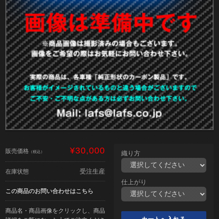
¥30,000
販売価格
（税込）
織り方
受注生産
在庫状態
仕上がり
この商品のお問い合わせはこちら
商品名・商品画像をクリックし、商品