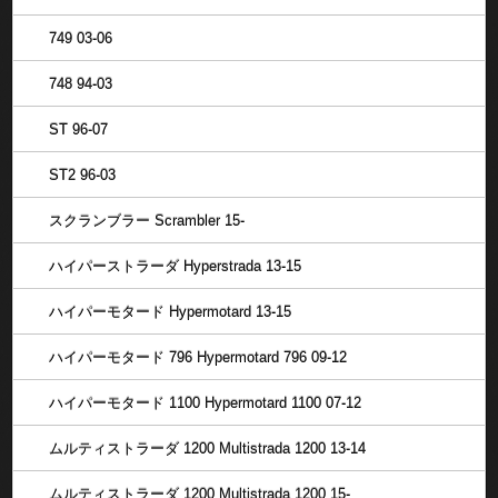
749 03-06
748 94-03
ST 96-07
ST2 96-03
スクランブラー Scrambler 15-
ハイパーストラーダ Hyperstrada 13-15
ハイパーモタード Hypermotard 13-15
ハイパーモタード 796 Hypermotard 796 09-12
ハイパーモタード 1100 Hypermotard 1100 07-12
ムルティストラーダ 1200 Multistrada 1200 13-14
ムルティストラーダ 1200 Multistrada 1200 15-