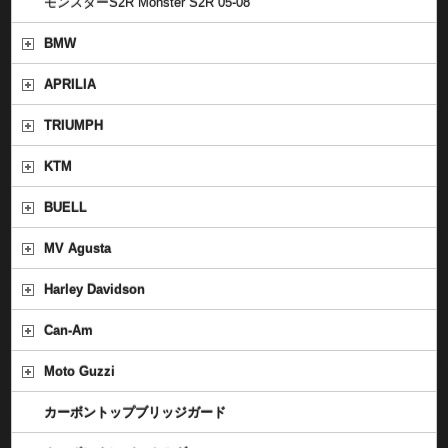
モンスターS2R Monster S2R 05-08
BMW
APRILIA
TRIUMPH
KTM
BUELL
MV Agusta
Harley Davidson
Can-Am
Moto Guzzi
カーボントップブリッジガード