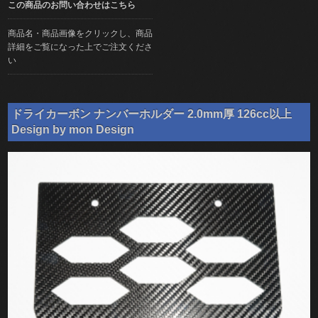
この商品のお問い合わせはこちら
商品名・商品画像をクリックし、商品
詳細をご覧になった上でご注文くださ
い
ドライカーボン ナンバーホルダー 2.0mm厚 126cc以上
Design by mon Design