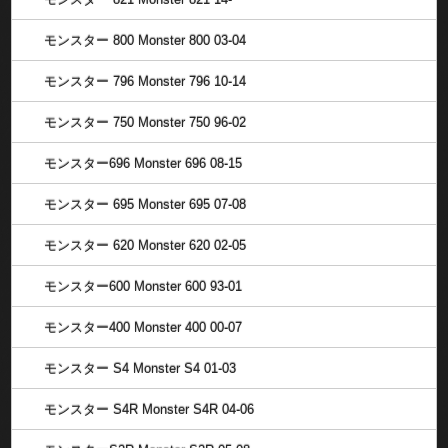
モンスター 800 Monster 800 03-04
モンスター 796 Monster 796 10-14
モンスター 750 Monster 750 96-02
モンスター696 Monster 696 08-15
モンスター 695 Monster 695 07-08
モンスター 620 Monster 620 02-05
モンスター600 Monster 600 93-01
モンスター400 Monster 400 00-07
モンスター S4 Monster S4 01-03
モンスター S4R Monster S4R 04-06