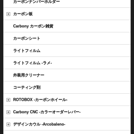
カーボンナンバーホルダー
カーボン板
Carbony カーボン雑貨
カーボンシート
ライトフィルム
ライトフィルム -ラメ-
外装用クリーナー
コーティング剤
ROTOBOX -カーボンホイール-
Carbony CNC -カラーオーダーレバー-
デザインカウル -Arcobaleno-