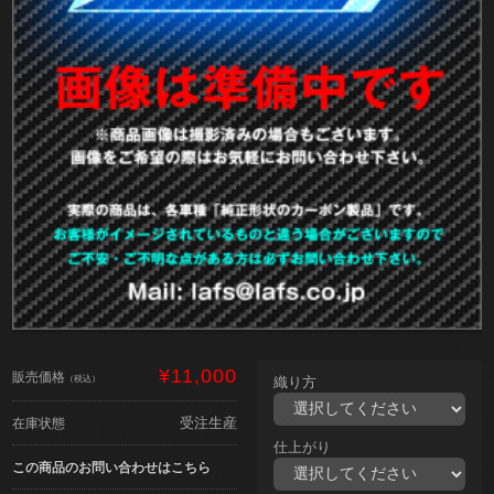
¥11,000
販売価格
（税込）
織り方
受注生産
在庫状態
仕上がり
この商品のお問い合わせはこちら