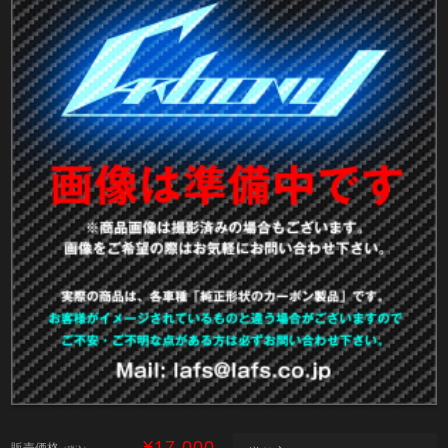
¥17,000
販売価格