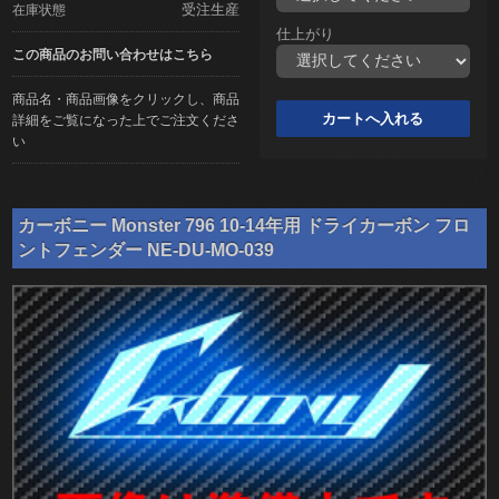
受注生産
在庫状態
仕上がり
この商品のお問い合わせはこちら
商品名・商品画像をクリックし、商品
詳細をご覧になった上でご注文くださ
い
カーボニー Monster 796 10-14年用 ドライカーボン フロ
ントフェンダー NE-DU-MO-039