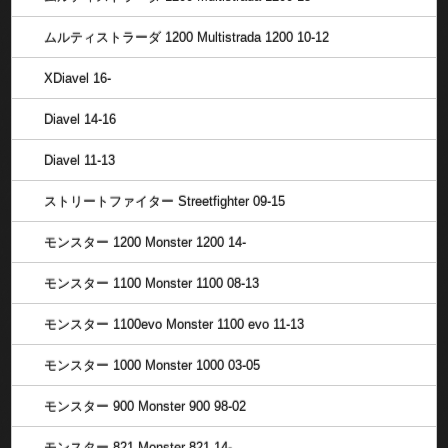
ムルティストラーダ 1200 Multistrada 1200 10-12
XDiavel 16-
Diavel 14-16
Diavel 11-13
ストリートファイター Streetfighter 09-15
モンスター 1200 Monster 1200 14-
モンスター 1100 Monster 1100 08-13
モンスター 1100evo Monster 1100 evo 11-13
モンスター 1000 Monster 1000 03-05
モンスター 900 Monster 900 98-02
モンスター 821 Monster 821 14-