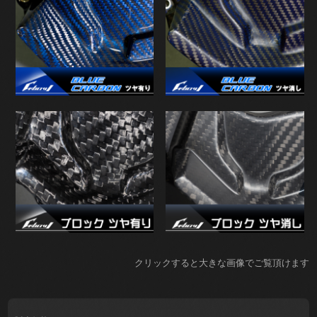
クリックすると大きな画像でご覧頂けます