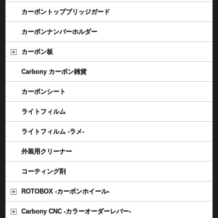
カーボントップブリッジガード
カーボンナンバーホルダー
カーボン板
Carbony カーボン雑貨
カーボンシート
ライトフィルム
ライトフィルム -ラメ-
外装用クリーナー
コーティング剤
ROTOBOX -カーボンホイール-
Carbony CNC -カラーオーダーレバー-