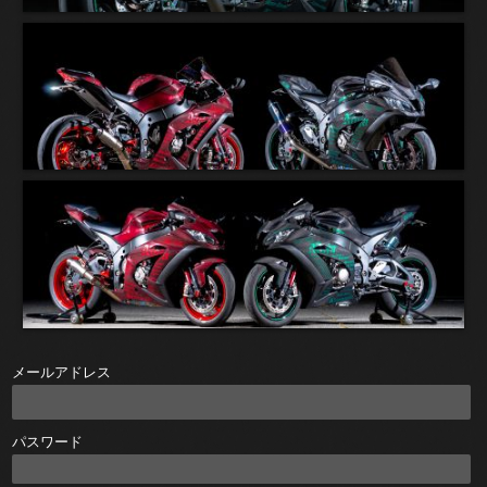
メールアドレス
パスワード