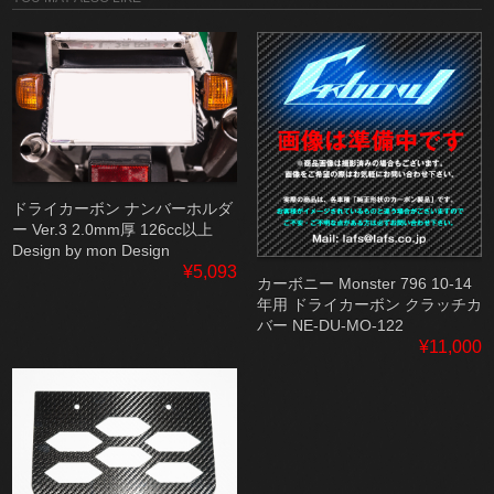
ドライカーボン ナンバーホルダ
ー Ver.3 2.0mm厚 126cc以上
Design by mon Design
¥5,093
カーボニー Monster 796 10-14
年用 ドライカーボン クラッチカ
バー NE-DU-MO-122
¥11,000