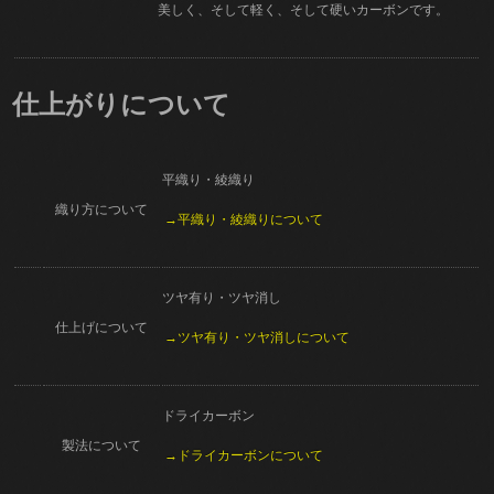
美しく、そして軽く、そして硬いカーボンです。
仕上がりについて
平織り・綾織り
織り方について
→平織り・綾織りについて
ツヤ有り・ツヤ消し
仕上げについて
→ツヤ有り・ツヤ消しについて
ドライカーボン
製法について
→ドライカーボンについて