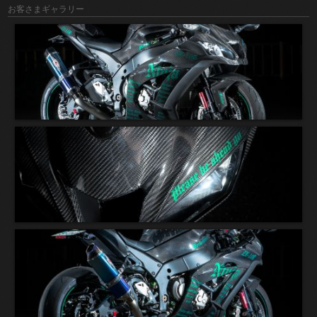
お客さまギャラリー