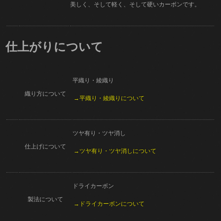
美しく、そして軽く、そして硬いカーボンです。
仕上がりについて
平織り・綾織り
織り方について
→平織り・綾織りについて
ツヤ有り・ツヤ消し
仕上げについて
→ツヤ有り・ツヤ消しについて
ドライカーボン
製法について
→ドライカーボンについて