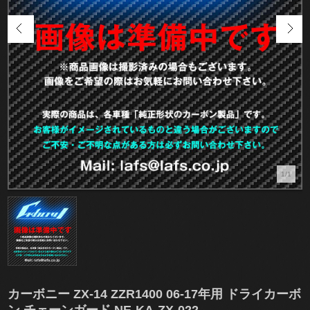
1/1
カーボニー ZX-14 ZZR1400 06-17年用 ドライカーボ
ン チェーンガード NE-KA-ZX-022