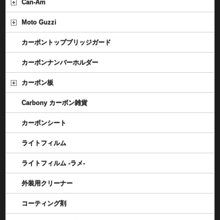
Can-Am
Moto Guzzi
カーボントップブリッジガード
カーボンナンバーホルダー
カーボン板
Carbony カーボン雑貨
カーボンシート
ライトフィルム
ライトフィルム -ラメ-
外装用クリーナー
コーティング剤