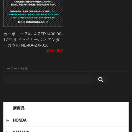
カーボニー ZX-14 ZZR1400 06-
17年用 ドライカーボン アンダ
ーカウル NE-KA-ZX-018
¥35,000
キーワード検索
新商品
HONDA