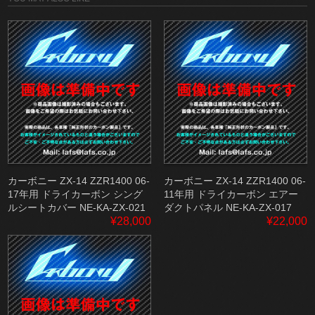
カーボニー ZX-14 ZZR1400 06-
カーボニー ZX-14 ZZR1400 06-
17年用 ドライカーボン シング
11年用 ドライカーボン エアー
ルシートカバー NE-KA-ZX-021
ダクトパネル NE-KA-ZX-017
¥28,000
¥22,000