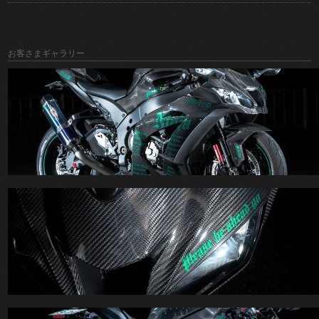
お客さまギャラリー