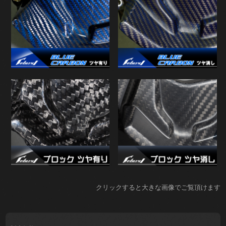
クリックすると大きな画像でご覧頂けます