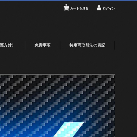
0
カートを見る
ログイン
護方針）
免責事項
特定商取引法の表記