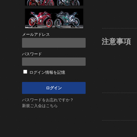
メールアドレス
注意事項
パスワード
ログイン情報を記憶
パスワードをお忘れですか？
新規ご入会はこちら