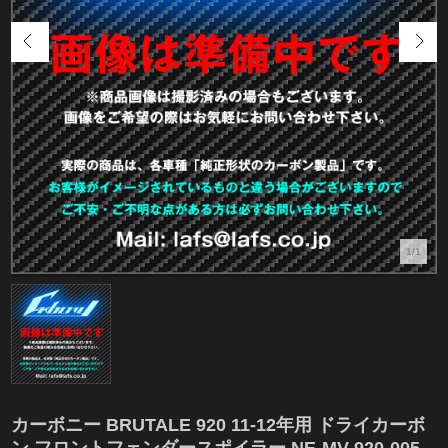
1/1
カーボニー BRUTALE 920 11-12年用 ドライカーボ
ン フロントフェンダースポイラー NE-MV-920-005