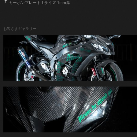
カーボンプレート Lサイズ 1mm厚
お客さまギャラリー