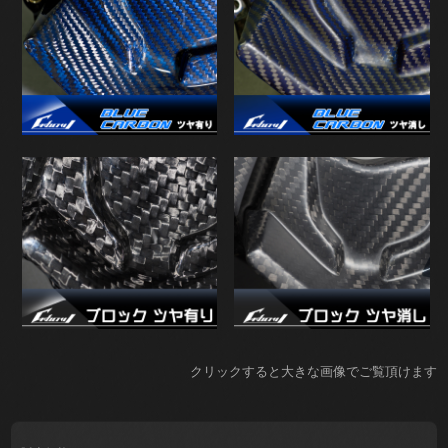
クリックすると大きな画像でご覧頂けます