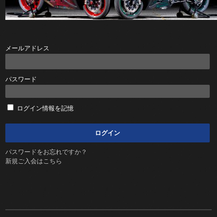
メールアドレス
パスワード
ログイン情報を記憶
パスワードをお忘れですか？
新規ご入会はこちら