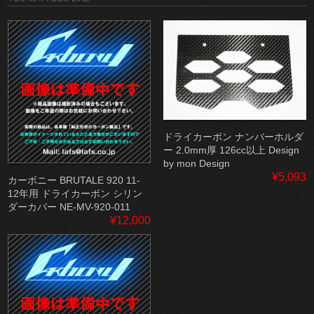
ドライカーボン ナンバーホルダ
ー 2.0mm厚 126cc以上 Design
by mon Design
¥5,093
カーボニー BRUTALE 920 11-
12年用 ドライカーボン シリン
ダーカバー NE-MV-920-011
¥12,000