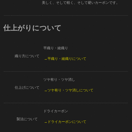
美しく、そして軽く、そして硬いカーボンです。
仕上がりについて
平織り・綾織り
織り方について
→平織り・綾織りについて
ツヤ有り・ツヤ消し
仕上げについて
→ツヤ有り・ツヤ消しについて
ドライカーボン
製法について
→ドライカーボンについて