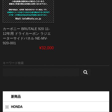
カーボニー BRUTALE 920 11-
12年用 ドライカーボン ラジエ
ーターサイドパネル NE-MV-
920-001
¥32,000
キーワード検索
新商品
HONDA