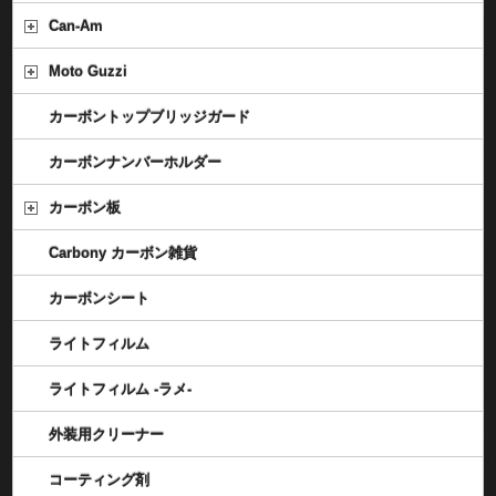
Can-Am
Moto Guzzi
カーボントップブリッジガード
カーボンナンバーホルダー
カーボン板
Carbony カーボン雑貨
カーボンシート
ライトフィルム
ライトフィルム -ラメ-
外装用クリーナー
コーティング剤