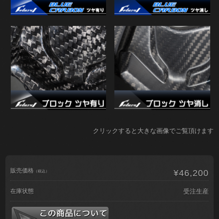
クリックすると大きな画像でご覧頂けます
販売価格
¥46,200
（税込）
在庫状態
受注生産