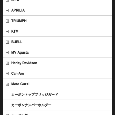
APRILIA
TRIUMPH
KTM
BUELL
MV Agusta
Harley Davidson
Can-Am
Moto Guzzi
カーボントップブリッジガード
カーボンナンバーホルダー