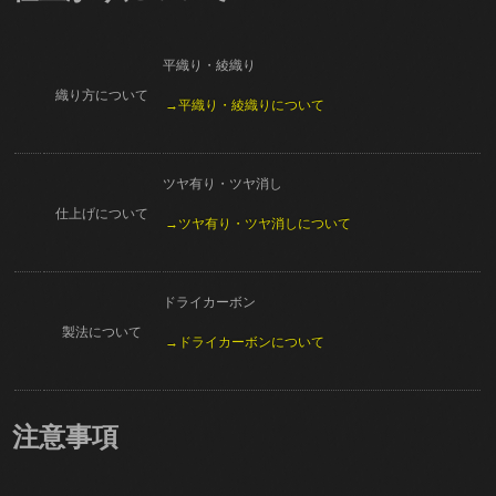
平織り・綾織り
織り方について
→平織り・綾織りについて
ツヤ有り・ツヤ消し
仕上げについて
→ツヤ有り・ツヤ消しについて
ドライカーボン
製法について
→ドライカーボンについて
注意事項