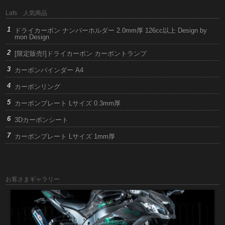
Lafs 人気商品
ドライカーボン ナンバーホルダー 2.0mm厚 126cc以上 Design by
mon Design
[限定販売!]ドライカーボン カーボントランプ
カーボンバインダー A4
カーボンリング
カーボンプレート Lサイズ 0.3mm厚
3Dカーボンシート
カーボンプレート Lサイズ 1mm厚
お客さまギャラリー