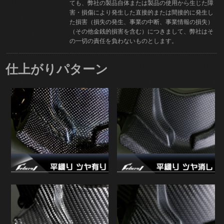
ても、弊社の製品自体または製品の使用から生じた障
害・損傷により発生した直接的または間接的に発生し
た損害（損失の発生、事業の中断、事業情報の損失）
（その他金銭的損害を含む）につきまして、弊社はそ
の一切の責任を負わないものとします。
仕上がりパターン