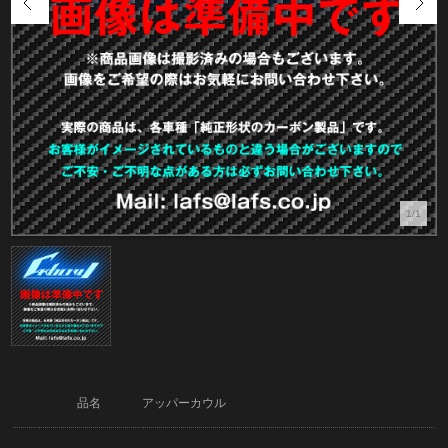
1/1
品名
アッパーカウル