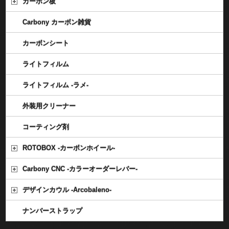
カーボン板
Carbony カーボン雑貨
カーボンシート
ライトフィルム
ライトフィルム -ラメ-
外装用クリーナー
コーティング剤
ROTOBOX -カーボンホイール-
Carbony CNC -カラーオーダーレバー-
デザインカウル -Arcobaleno-
ナンバーストラップ