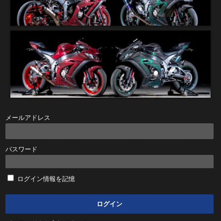
メールアドレス
パスワード
ログイン情報を記憶