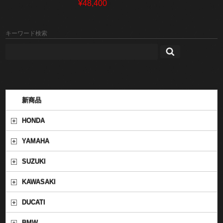
¥48,400
キーワード検索
新商品
HONDA
YAMAHA
SUZUKI
KAWASAKI
DUCATI
BMW