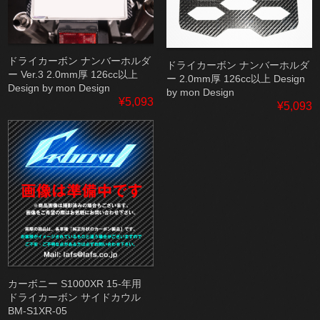
ドライカーボン ナンバーホルダ
ドライカーボン ナンバーホルダ
ー Ver.3 2.0mm厚 126cc以上
ー 2.0mm厚 126cc以上 Design
Design by mon Design
by mon Design
¥5,093
¥5,093
カーボニー S1000XR 15-年用
ドライカーボン サイドカウル
BM-S1XR-05