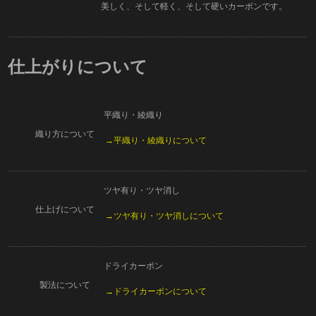
美しく、そして軽く、そして硬いカーボンです。
仕上がりについて
平織り・綾織り
織り方について
→平織り・綾織りについて
ツヤ有り・ツヤ消し
仕上げについて
→ツヤ有り・ツヤ消しについて
ドライカーボン
製法について
→ドライカーボンについて