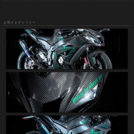
お客さまギャラリー