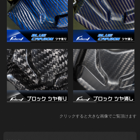
クリックすると大きな画像でご覧頂けます