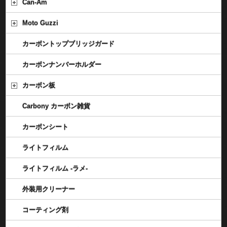
Can-Am
Moto Guzzi
カーボントップブリッジガード
カーボンナンバーホルダー
カーボン板
Carbony カーボン雑貨
カーボンシート
ライトフィルム
ライトフィルム -ラメ-
外装用クリーナー
コーティング剤