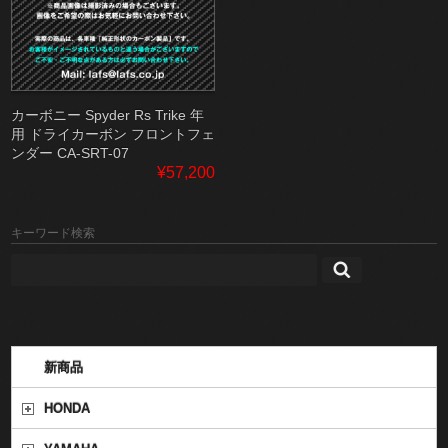
カーボニー Spyder Rs Trike 年
用 ドライカーボン フロントフェ
ンダー CA-SRT-07
¥57,200
キーワード検索
新商品
HONDA