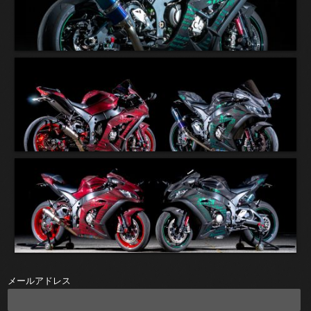
メールアドレス