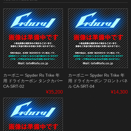
カーボニー Spyder Rs Trike 年
カーボニー Spyder Rs Trike 年
用 ドライカーボン タンクカバー
用 ドライカーボン フロントパネ
CA-SRT-02
ル CA-SRT-04
¥35,200
¥14,300