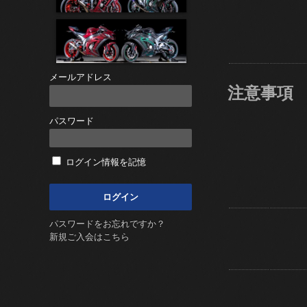
メールアドレス
注意事項
パスワード
ログイン情報を記憶
パスワードをお忘れですか？
新規ご入会はこちら