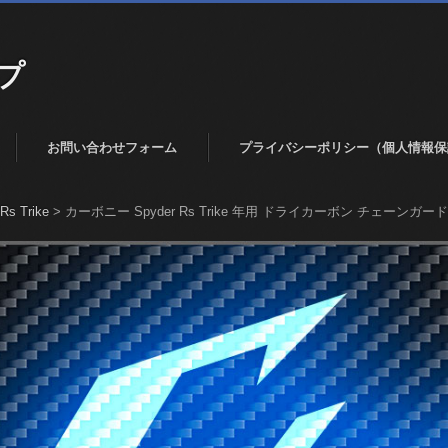
プ
お問い合わせフォーム
プライバシーポリシー（個人情報保
Rs Trike
>
カーボニー Spyder Rs Trike 年用 ドライカーボン チェーンガード C