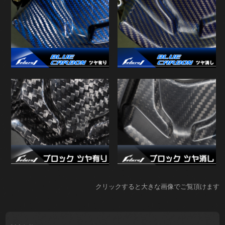
クリックすると大きな画像でご覧頂けます