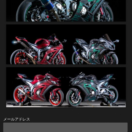
メールアドレス