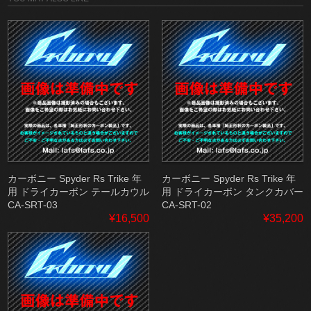
カーボニー Spyder Rs Trike 年
カーボニー Spyder Rs Trike 年
用 ドライカーボン テールカウル
用 ドライカーボン タンクカバー
CA-SRT-03
CA-SRT-02
¥16,500
¥35,200