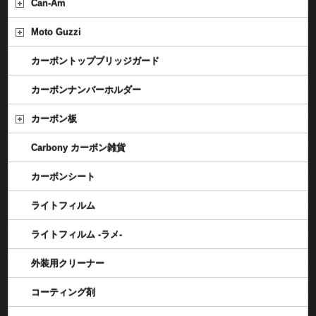
Can-Am
Moto Guzzi
カーボントップブリッジガード
カーボンナンバーホルダー
カーボン板
Carbony カーボン雑貨
カーボンシート
ライトフィルム
ライトフィルム -ラメ-
外装用クリーナー
コーティング剤