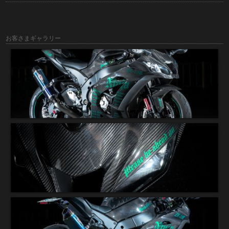
お客さまギャラリー