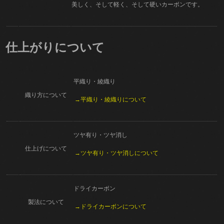
美しく、そして軽く、そして硬いカーボンです。
仕上がりについて
平織り・綾織り
織り方について
→平織り・綾織りについて
ツヤ有り・ツヤ消し
仕上げについて
→ツヤ有り・ツヤ消しについて
ドライカーボン
製法について
→ドライカーボンについて