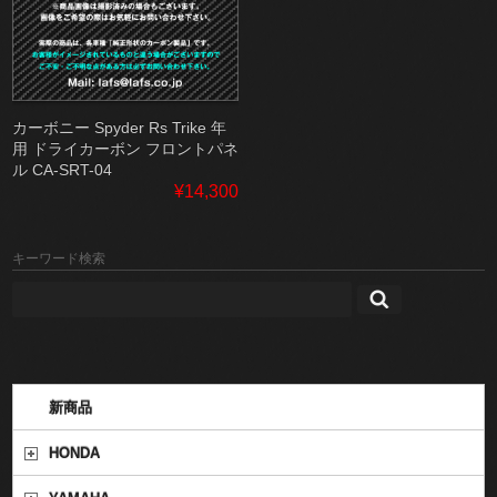
カーボニー Spyder Rs Trike 年
用 ドライカーボン フロントパネ
ル CA-SRT-04
¥14,300
キーワード検索
新商品
HONDA