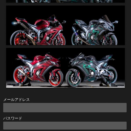
メールアドレス
パスワード