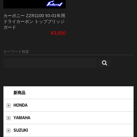
カーボニー ZZR1100 93-01年用
ドライカーボン トップブリッジ
ガード
¥3,850
キーワード検索
新商品
HONDA
YAMAHA
SUZUKI