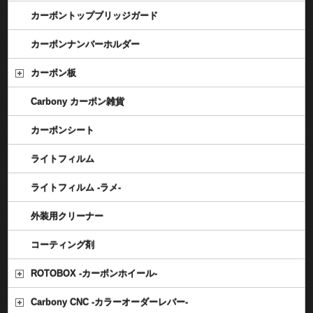
カーボントップブリッジガード
カーボンナンバーホルダー
カーボン板
Carbony カーボン雑貨
カーボンシート
ライトフィルム
ライトフィルム -ラメ-
外装用クリーナー
コーティング剤
ROTOBOX -カーボンホイール-
Carbony CNC -カラーオーダーレバー-