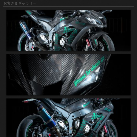
お客さまギャラリー