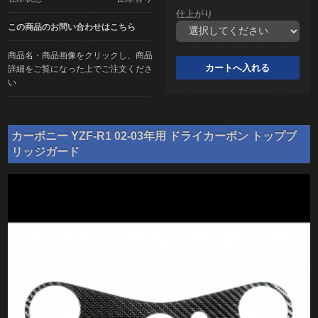
仕上がり
この商品のお問い合わせはこちら
商品名・商品画像をクリックし、商品
詳細をご覧になった上でご注文くださ
い
カーボニー YZF-R1 02-03年用 ドライカーボン トップブ
リッジガード