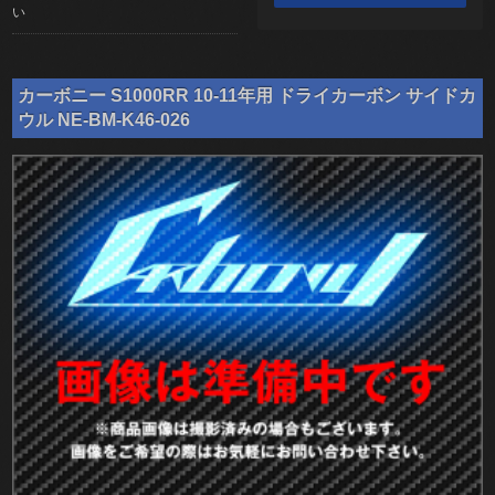
い
カーボニー S1000RR 10-11年用 ドライカーボン サイドカ
ウル NE-BM-K46-026