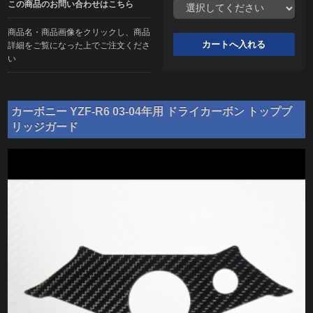
この商品のお問い合わせはこちら
商品名・商品画像をクリックし、商品
詳細をご覧になった上でご注文くださ
い
カーボニー YZF-R6 03-04年用 ドライカーボン トップブ
リッジガード