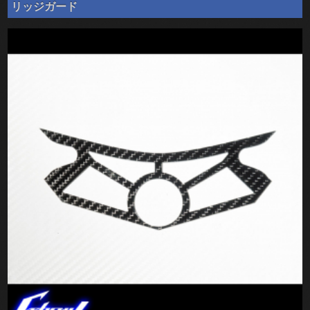
リッジガード