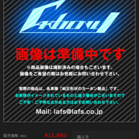
¥11,880
販売価格
（税込）
織り方