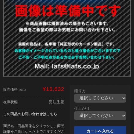
¥16,632
販売価格
（税込）
織り方
受注生産
在庫状態
仕上がり
この商品のお問い合わせはこちら
商品名・商品画像をクリックし、商品
詳細をご覧になった上でご注文くださ