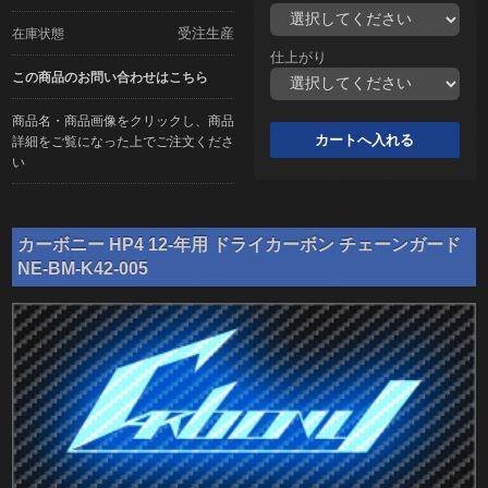
受注生産
在庫状態
仕上がり
この商品のお問い合わせはこちら
商品名・商品画像をクリックし、商品
詳細をご覧になった上でご注文くださ
い
カーボニー HP4 12-年用 ドライカーボン チェーンガード
NE-BM-K42-005