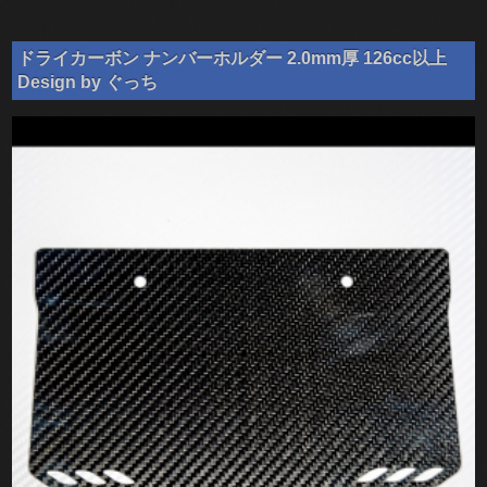
ドライカーボン ナンバーホルダー 2.0mm厚 126cc以上
Design by ぐっち