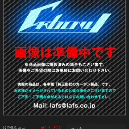
¥13,200
販売価格
（税込）