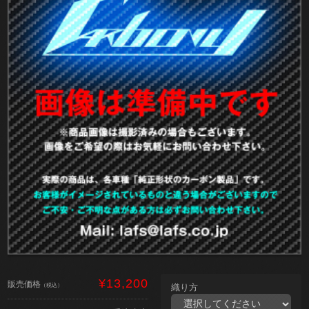
¥13,200
販売価格
（税込）
織り方