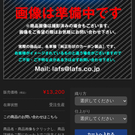
¥13,200
販売価格
（税込）
織り方
受注生産
在庫状態
仕上がり
この商品のお問い合わせはこちら
商品名・商品画像をクリックし、商品
詳細をご覧になった上でご注文くださ