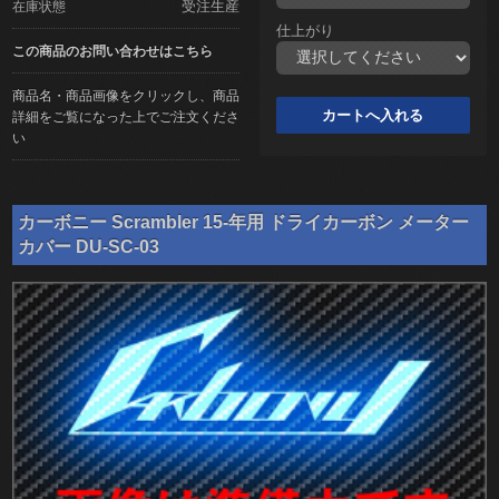
受注生産
在庫状態
仕上がり
この商品のお問い合わせはこちら
商品名・商品画像をクリックし、商品
詳細をご覧になった上でご注文くださ
い
カーボニー Scrambler 15-年用 ドライカーボン メーター
カバー DU-SC-03