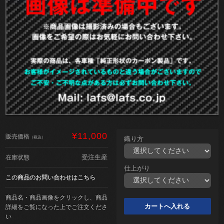
¥11,000
販売価格
（税込）
織り方
受注生産
在庫状態
仕上がり
この商品のお問い合わせはこちら
商品名・商品画像をクリックし、商品
詳細をご覧になった上でご注文くださ
い