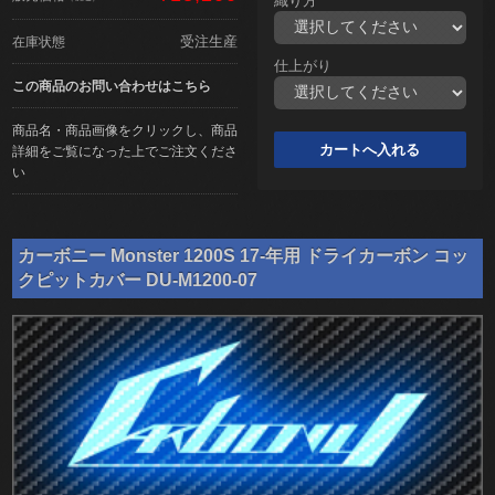
織り方
受注生産
在庫状態
仕上がり
この商品のお問い合わせはこちら
商品名・商品画像をクリックし、商品
詳細をご覧になった上でご注文くださ
い
カーボニー Monster 1200S 17-年用 ドライカーボン コッ
クピットカバー DU-M1200-07