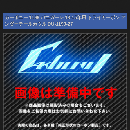
カーボニー 1199 パニガーレ 13-15年用 ドライカーボン ア
ンダーテールカウル DU-1199-27